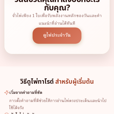
กับคุณ?
จั่วไพ่เพียง 1 ใบเพื่อรับพลังงานหลักของวันและคำ
แนะนำที่อ่านได้ทันที
ดูไพ่ประจำวัน
วิธีดูไพ่ทาโรต์
สำหรับผู้เริ่มต้น
เริ่มจากคำถามที่ชัด
การตั้งคำถามที่ดีช่วยให้การอ่านไพ่ตรงประเด็นและนำไป
ใช้ได้จริง