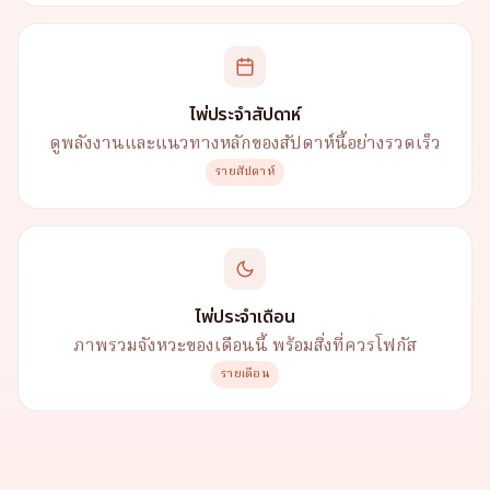
ไพ่ประจำสัปดาห์
ดูพลังงานและแนวทางหลักของสัปดาห์นี้อย่างรวดเร็ว
รายสัปดาห์
ไพ่ประจำเดือน
ภาพรวมจังหวะของเดือนนี้ พร้อมสิ่งที่ควรโฟกัส
รายเดือน