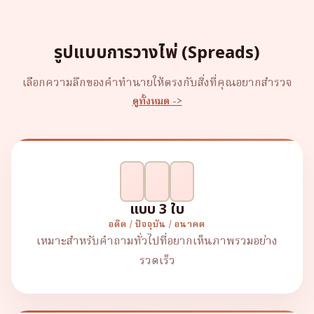
รูปแบบการวางไพ่ (Spreads)
เลือกความลึกของคำทำนายให้ตรงกับสิ่งที่คุณอยากสำรวจ
ดูทั้งหมด ->
แบบ 3 ใบ
อดีต / ปัจจุบัน / อนาคต
เหมาะสำหรับคำถามทั่วไปที่อยากเห็นภาพรวมอย่าง
รวดเร็ว