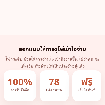
ออกแบบให้การดูไพ่เข้าใจง่าย
ไพ่กระซิบ ช่วยให้การอ่านไพ่เข้าถึงง่ายขึ้น ไม่ว่าคุณจะ
เพิ่งเริ่มหรืออ่านไพ่เป็นประจำอยู่แล้ว
100%
78
ฟรี
รองรับมือถือ
ไพ่ครบชุด
เริ่มได้ทันที