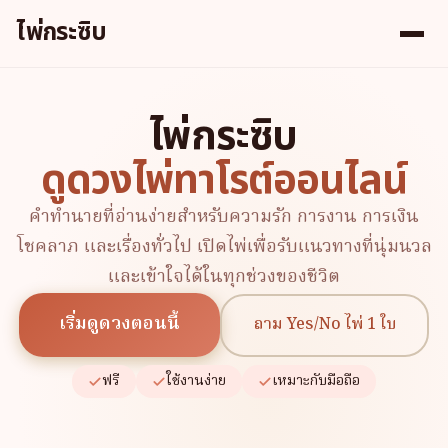
ไพ่กระซิบ
ไพ่กระซิบ
ดูดวงไพ่ทาโรต์ออนไลน์
คำทำนายที่อ่านง่ายสำหรับความรัก การงาน การเงิน
โชคลาภ และเรื่องทั่วไป เปิดไพ่เพื่อรับแนวทางที่นุ่มนวล
และเข้าใจได้ในทุกช่วงของชีวิต
เริ่มดูดวงตอนนี้
ถาม Yes/No ไพ่ 1 ใบ
ฟรี
ใช้งานง่าย
เหมาะกับมือถือ