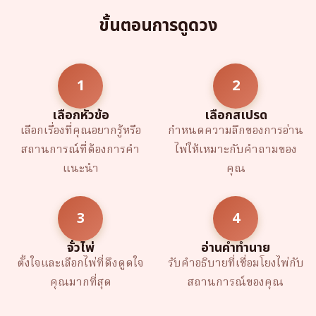
ขั้นตอนการดูดวง
1
2
เลือกหัวข้อ
เลือกสเปรด
เลือกเรื่องที่คุณอยากรู้หรือ
กำหนดความลึกของการอ่าน
สถานการณ์ที่ต้องการคำ
ไพ่ให้เหมาะกับคำถามของ
แนะนำ
คุณ
3
4
จั่วไพ่
อ่านคำทำนาย
ตั้งใจและเลือกไพ่ที่ดึงดูดใจ
รับคำอธิบายที่เชื่อมโยงไพ่กับ
คุณมากที่สุด
สถานการณ์ของคุณ