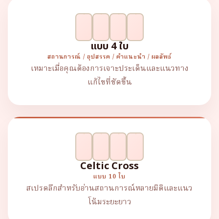
แบบ 4 ใบ
สถานการณ์ / อุปสรรค / คำแนะนำ / ผลลัพธ์
เหมาะเมื่อคุณต้องการเจาะประเด็นและแนวทาง
แก้ไขที่ชัดขึ้น
Celtic Cross
แบบ 10 ใบ
สเปรดลึกสำหรับอ่านสถานการณ์หลายมิติและแนว
โน้มระยะยาว