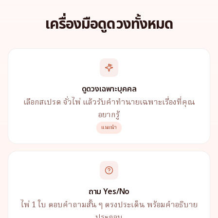
เครื่องมือดูดวงทั้งหมด
ดูดวงเฉพาะบุคคล
เลือกสเปรด จั่วไพ่ แล้วรับคำทำนายเฉพาะเรื่องที่คุณ
อยากรู้
แนะนำ
ถาม Yes/No
ไพ่ 1 ใบ ตอบคำถามสั้น ๆ ตรงประเด็น พร้อมคำอธิบาย
ประกอบ