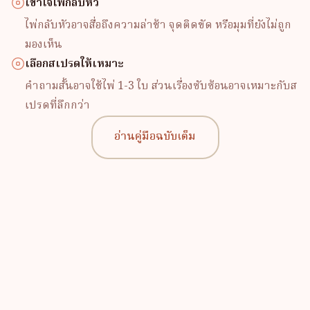
เข้าใจไพ่กลับหัว
ไพ่กลับหัวอาจสื่อถึงความล่าช้า จุดติดขัด หรือมุมที่ยังไม่ถูก
มองเห็น
เลือกสเปรดให้เหมาะ
คำถามสั้นอาจใช้ไพ่ 1-3 ใบ ส่วนเรื่องซับซ้อนอาจเหมาะกับส
เปรดที่ลึกกว่า
อ่านคู่มือฉบับเต็ม