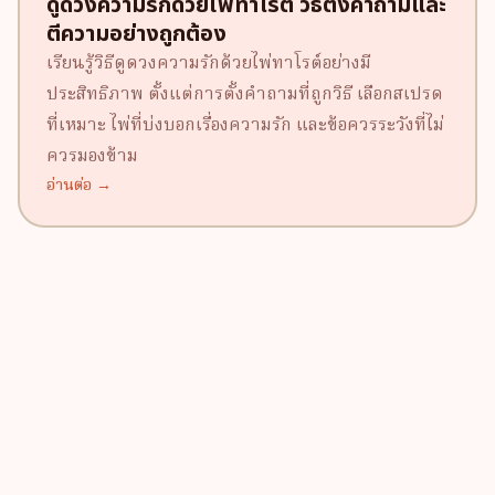
ดูดวงความรักด้วยไพ่ทาโรต์ วิธีตั้งคำถามและ
ตีความอย่างถูกต้อง
เรียนรู้วิธีดูดวงความรักด้วยไพ่ทาโรต์อย่างมี
ประสิทธิภาพ ตั้งแต่การตั้งคำถามที่ถูกวิธี เลือกสเปรด
ที่เหมาะ ไพ่ที่บ่งบอกเรื่องความรัก และข้อควรระวังที่ไม่
ควรมองข้าม
อ่านต่อ →