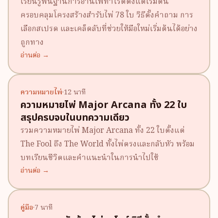
เรียนรู้พื้นฐานการอ่านไพ่ทาโรต์ตั้งแต่เริ่มต้น
ครอบคลุมโครงสร้างสำรับไพ่ 78 ใบ วิธีตั้งคำถาม การ
เลือกสเปรด และเคล็ดลับที่ช่วยให้มือใหม่เริ่มต้นได้อย่าง
ถูกทาง
อ่านต่อ →
ความหมายไพ่
·
12 นาที
ความหมายไพ่ Major Arcana ทั้ง 22 ใบ
สรุปครบจบในบทความเดียว
รวมความหมายไพ่ Major Arcana ทั้ง 22 ใบตั้งแต่
The Fool ถึง The World ทั้งไพ่ตรงและกลับหัว พร้อม
บทเรียนชีวิตและคำแนะนำในการนำไปใช้
อ่านต่อ →
คู่มือ
·
7 นาที