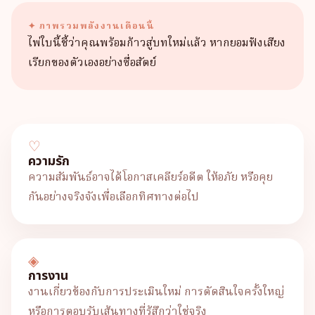
✦ ภาพรวมพลังงานเดือนนี้
ไพ่ใบนี้ชี้ว่าคุณพร้อมก้าวสู่บทใหม่แล้ว หากยอมฟังเสียง
เรียกของตัวเองอย่างซื่อสัตย์
♡
ความรัก
ความสัมพันธ์อาจได้โอกาสเคลียร์อดีต ให้อภัย หรือคุย
กันอย่างจริงจังเพื่อเลือกทิศทางต่อไป
◈
การงาน
งานเกี่ยวข้องกับการประเมินใหม่ การตัดสินใจครั้งใหญ่
หรือการตอบรับเส้นทางที่รู้สึกว่าใช่จริง