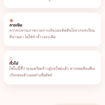
◉
การเงิน
ควรทบทวนภาพรวมการเงินและตัดสินใจจากบทเรียน
ที่ผ่านมา ไม่ใช่ทำซ้ำวงจรเดิม
◇
ทั่วไป
ไพ่ใบนี้ชี้ว่าคุณพร้อมก้าวสู่บทใหม่แล้ว หากยอมฟังเสียง
เรียกของตัวเองอย่างซื่อสัตย์