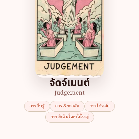
จัดจ์เมนต์
Judgement
การตื่นรู้
การเรียกกลับ
การให้อภัย
การตัดสินใจครั้งใหญ่