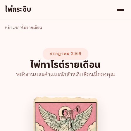
ไพ่กระซิบ
หน้าแรก
>
ไพ่รายเดือน
กรกฎาคม 2569
ไพ่ทาโรต์รายเดือน
พลังงานและคำแนะนำสำหรับเดือนนี้ของคุณ